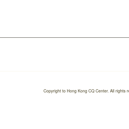
Copyright to Hong Kong CQ Center. All rights 