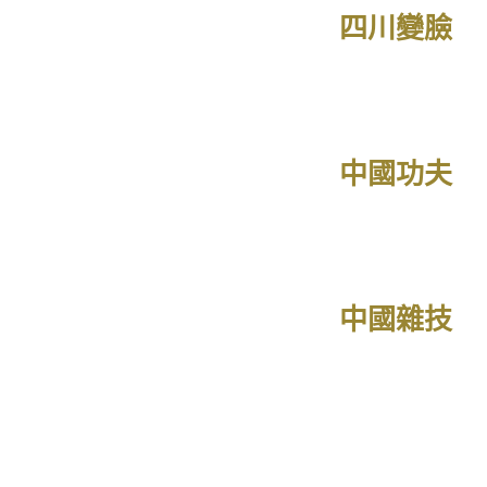
四川變臉
中國功夫
中國雜技