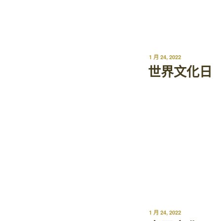
1 月 24, 2022
世界文化日
1 月 24, 2022