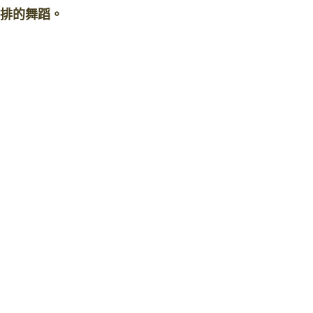
排的舞蹈。