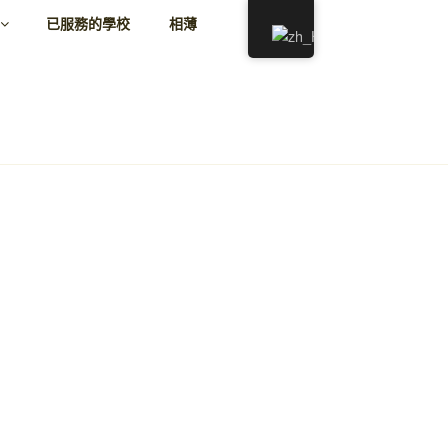
已服務的學校
相薄