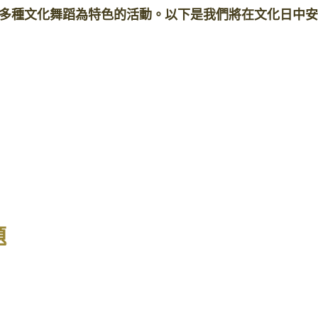
多種文化舞蹈為特色的活動。以下是我們將在文化日中安
題