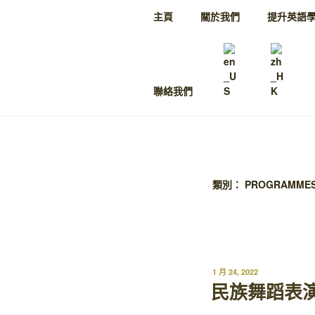
主頁
關於我們
提升英語
聯絡我們
類別：
PROGRAMME
1 月 24, 2022
民族舞蹈表