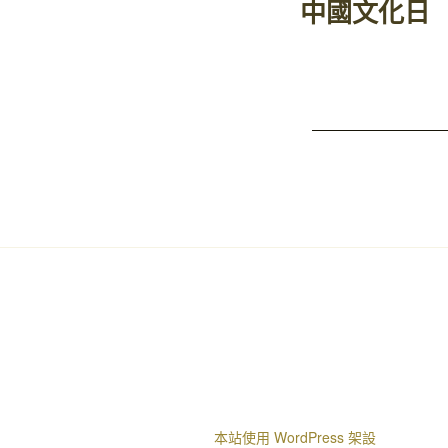
中國文化日
本站使用 WordPress 架設